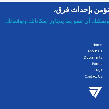
ؤمن بإحداث فرق،
يمكنك أن تنمو بما يتجاوز إمكاناتك وتوقعاتك!
Home
About Us
Documents
Forms
FAQs
Contact Us