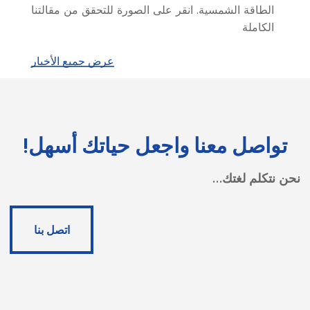
الطاقة الشمسية. انقر على الصورة للتحقق من مقالتنا
الكاملة
عرض جميع الأخبار
تواصل معنا واجعل حياتك أسهل!
نحن نتكلم لغتك…
اتصل بنا
اتصل بنا