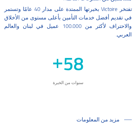
تفتخر Victoire بخبرتها الممتدة على مدار 40 عامًا وتستمر
في تقديم أفضل خدمات التأمين بأعلى مستوى من الأخلاق
والاحتراف لأكثر من 100.000 عميل في لبنان والعالم
العربي.
58
+
سنوات من الخبرة
مزيد من المعلومات