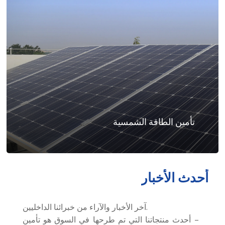
تأمين الطاقة الشمسية
أحدث
الأخبار
آخر الأخبار والآراء من خبرائنا الداخليين.
– أحدث منتجاتنا التي تم طرحها في السوق هو تأمين