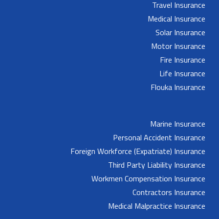
Travel Insurance
Medical Insurance
Solar Insurance
Motor Insurance
Fire Insurance
Life Insurance
Flouka Insurance
Marine Insurance
Personal Accident Insurance
Foreign Workforce (Expatriate) Insurance
Third Party Liability Insurance
Workmen Compensation Insurance
Contractors Insurance
Medical Malpractice Insurance