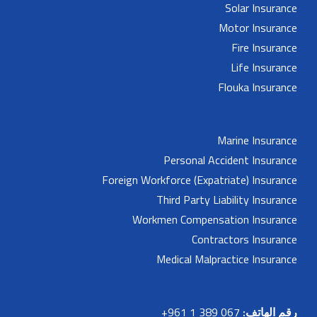
Solar Insurance
Motor Insurance
Fire Insurance
Life Insurance
Flouka Insurance
Marine Insurance
Personal Accident Insurance
Foreign Workforce (Expatriate) Insurance
Third Party Liability Insurance
Workmen Compensation Insurance
Contractors Insurance
Medical Malpractice Insurance
رقم الهاتف:
067 389 1 961+