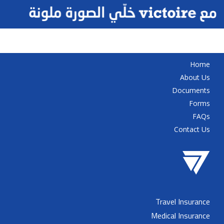
Home
About Us
Documents
Forms
FAQs
Contact Us
Travel Insurance
Medical Insurance