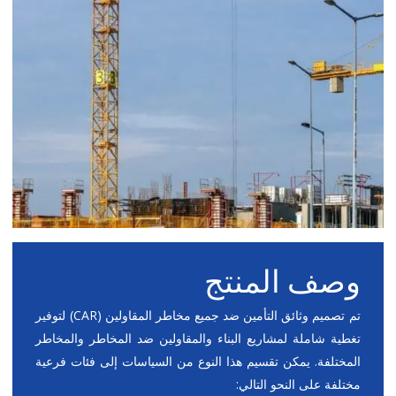
وصف المنتج
تم تصميم وثائق التأمين ضد جميع مخاطر المقاولين (CAR) لتوفير
تغطية شاملة لمشاريع البناء والمقاولين ضد المخاطر والمخاطر
المختلفة. يمكن تقسيم هذا النوع من السياسات إلى فئات فرعية
مختلفة على النحو التالي: