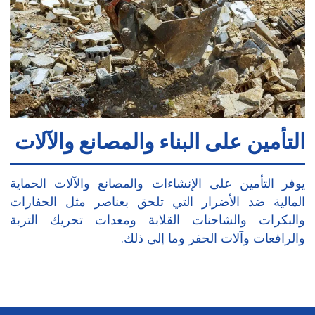
التأمين على البناء والمصانع والآلات
يوفر التأمين على الإنشاءات والمصانع والآلات الحماية
المالية ضد الأضرار التي تلحق بعناصر مثل الحفارات
والبكرات والشاحنات القلابة ومعدات تحريك التربة
والرافعات وآلات الحفر وما إلى ذلك.