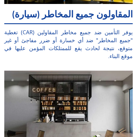
المقاولون جميع المخاطر (سيارة)
يوفر التأمين ضد جميع مخاطر المقاولين (CAR) تغطية
"جميع المخاطر" ضد أي خسارة أو ضرر مفاجئ أو غير
متوقع، نتيجة لحادث يقع للممتلكات المؤمن عليها في
موقع البناء.