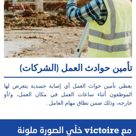
تأمين حوادث العمل (الشركات)
يغطي تأمين حواث العمل أي إصابة جسدية يتعرض لها
الموظفون أثناء ساعات العمل في مكان العمل، و/أو
خارجه، وذلك ضمن نطاق مهام العامل .