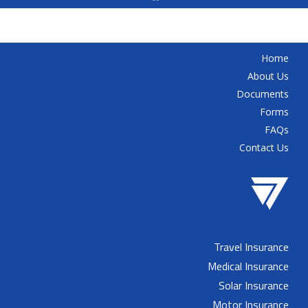
Home
About Us
Documents
Forms
FAQs
Contact Us
Travel Insurance
Medical Insurance
Solar Insurance
Motor Insurance