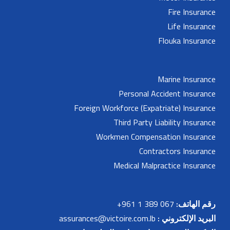
Fire Insurance
Life Insurance
Flouka Insurance
Marine Insurance
Personal Accident Insurance
Foreign Workforce (Expatriate) Insurance
Third Party Liability Insurance
Workmen Compensation Insurance
Contractors Insurance
Medical Malpractice Insurance
رقم الهاتف:
067 389 1 961+
البريد الإلكتروني :
assurances@victoire.com.lb