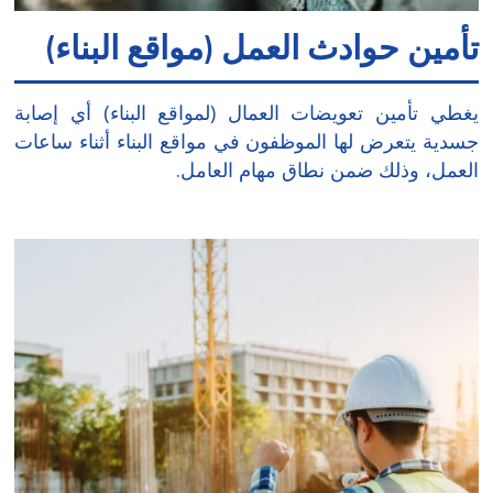
تأمين حوادث العمل (مواقع البناء)
يغطي تأمين تعويضات العمال (لمواقع البناء) أي إصابة
جسدية يتعرض لها الموظفون في مواقع البناء أثناء ساعات
العمل، وذلك ضمن نطاق مهام العامل.