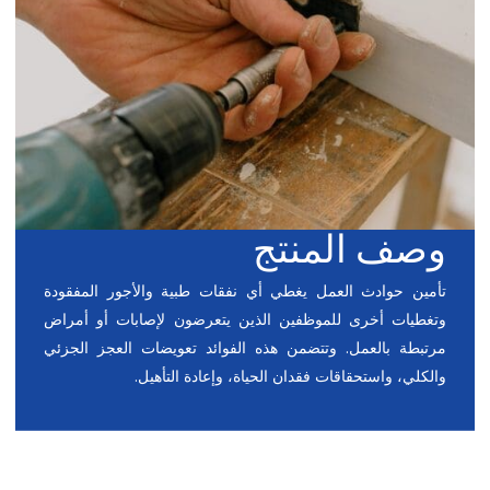
وصف المنتج
تأمين حوادث العمل يغطي أي نفقات طبية والأجور المفقودة
وتغطيات أخرى للموظفين الذين يتعرضون لإصابات أو أمراض
مرتبطة بالعمل. وتتضمن هذه الفوائد تعويضات العجز الجزئي
والكلي، واستحقاقات فقدان الحياة، وإعادة التأهيل.