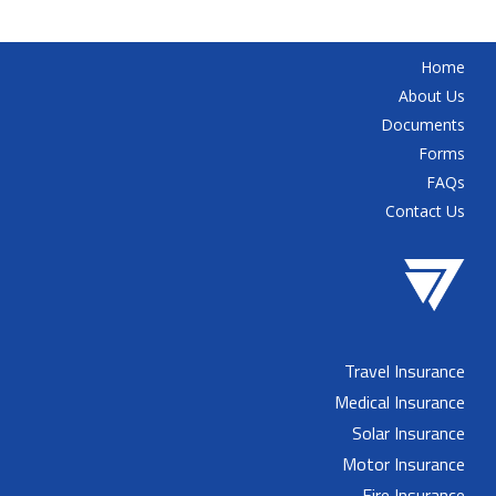
Home
About Us
Documents
Forms
FAQs
Contact Us
Travel Insurance
Medical Insurance
Solar Insurance
Motor Insurance
Fire Insurance