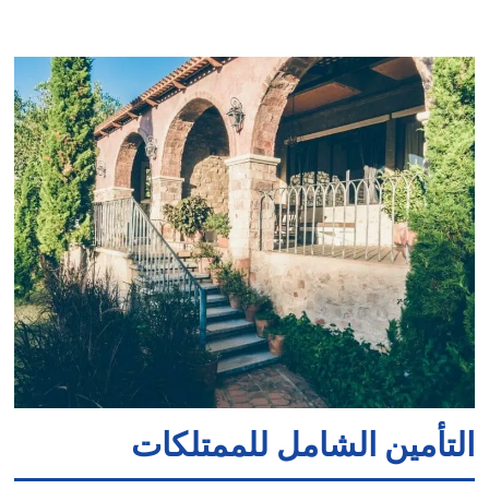
التأمين الشامل للممتلكات