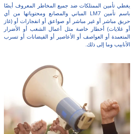
يغطي تأمين الممتلكات ضد جميع المخاطر المعروف أيضًا
باسم تأمين LM7 المباني والمصانع ومحتوياتها من أي
حريق مباشر أو غير مباشر أو صواعق أو انفجارات أو (غاز
أو غلايات) أخطار خاصة مثل أعمال الشغب أو الأضرار
المتعمدة أو العواصف أو الأعاصير أو الفيضانات أو تسرب
الأنابيب وما إلى ذلك.