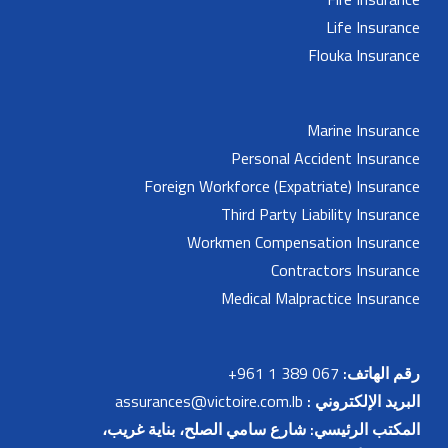
Life Insurance
Flouka Insurance
Marine Insurance
Personal Accident Insurance
Foreign Workforce (Expatriate) Insurance
Third Party Liability Insurance
Workmen Compensation Insurance
Contractors Insurance
Medical Malpractice Insurance
رقم الهاتف:
067 389 1 961+
البريد الإلكتروني :
assurances@victoire.com.lb
المكتب الرئيسي: شارع سامي الصلح، بناية غريب،