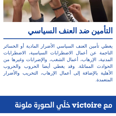
التأمين ضد العنف السياسي
يغطي تأمين العنف السياسي الأضرار المادية أو الخسائر
الناجمة عن أعمال الاضطرابات السياسية، الاضطرابات
المدنية، الإرهاب، أعمال الشغب، والإضرابات وغيرها من
الحوادث المماثلة. وقد يغطي أيضا الحروب والحروب
الأهلية بالإضافة إلى أعمال الإرهاب، التخريب والأضرار
المتعمدة.