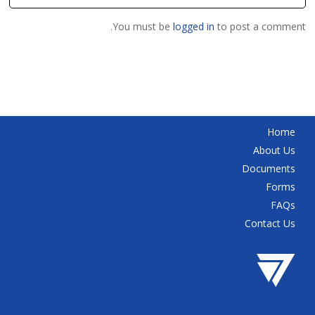
You must be
logged in
to post a comment.
Home
About Us
Documents
Forms
FAQs
Contact Us