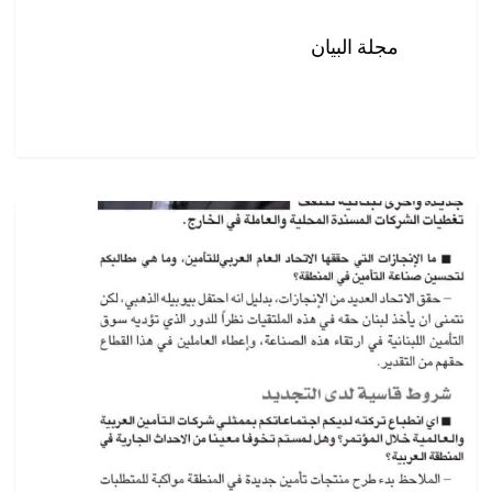
مجلة البيان
مجلة
البيان