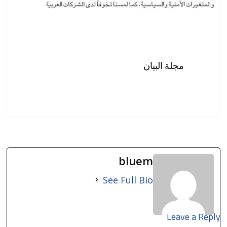
مجلة البيان
bluem
See Full Bio
Leave a Reply