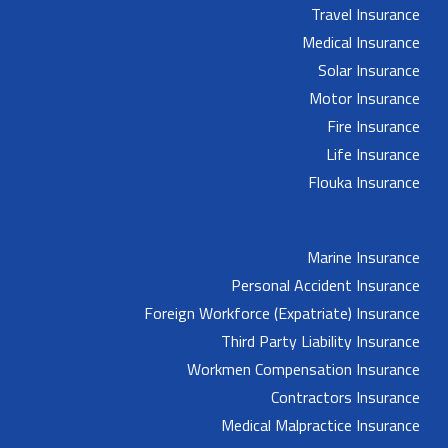
Travel Insurance
Medical Insurance
Solar Insurance
Motor Insurance
Fire Insurance
Life Insurance
Flouka Insurance
Marine Insurance
Personal Accident Insurance
Foreign Workforce (Expatriate) Insurance
Third Party Liability Insurance
Workmen Compensation Insurance
Contractors Insurance
Medical Malpractice Insurance