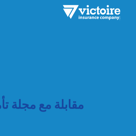
مقابلة مع مجلة تأ