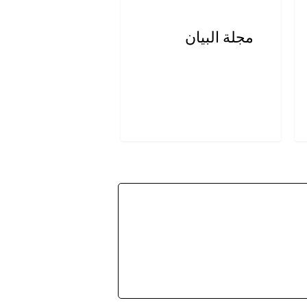
مجلة البيان