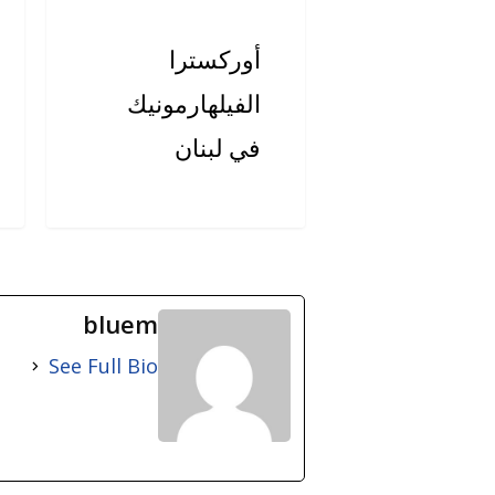
أوركسترا
الفيلهارمونيك
في لبنان
bluem
See Full Bio