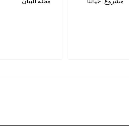
مشروع أجيالنا
مجلة البيان