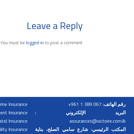
Leave a Reply
You must be
logged in
to post a comment.
رقم الهاتف:
067 389 1 961+
ine Insurance
البريد الإلكتروني :
dent Insurance
ate) Insurance
assurances@victoire.com.lb
المكتب الرئيسي: شارع سامي الصلح، بناية
ility Insurance